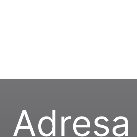
Adresa